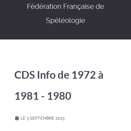
Fédération Française de
Spéléologie
CDS Info de 1972 à
1981 - 1980
LE 3 SEPTEMBRE 2023