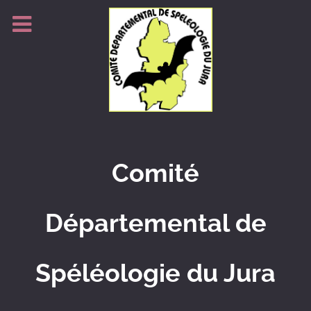
Comité
Départemental de
Spéléologie du Jura