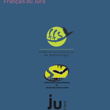
Français du Jura