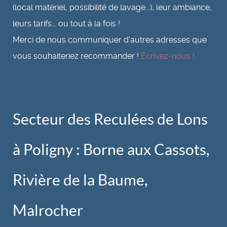
(local matériel, possibilité de lavage...), leur ambiance,
leurs tarifs... ou tout à la fois !
Merci de nous communiquer d'autres adresses que
vous souhaiteriez recommander !
Écrivez-nous !
Secteur des Reculées de Lons
à Poligny : Borne aux Cassots,
Rivière de la Baume,
Malrocher