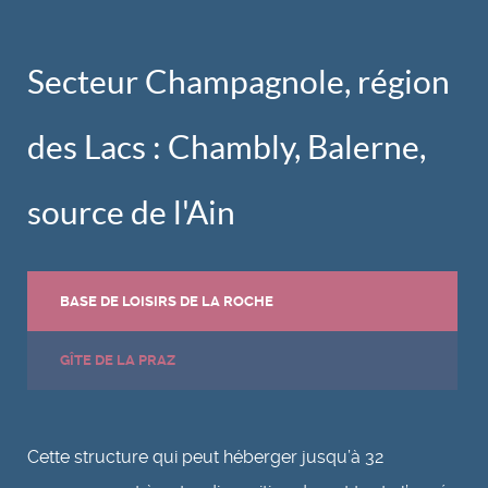
Secteur Champagnole, région
des Lacs : Chambly, Balerne,
source de l'Ain
BASE DE LOISIRS DE LA ROCHE
GÎTE DE LA PRAZ
Cette structure qui peut héberger jusqu’à 32