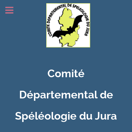
Comité
Départemental de
Spéléologie du Jura