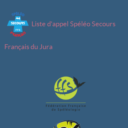
Liste d'appel Spéléo Secours
Français du Jura