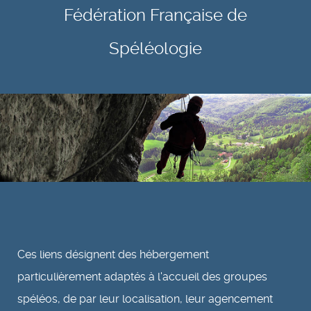
Fédération Française de
Spéléologie
Ces liens désignent des hébergement
particulièrement adaptés à l'accueil des groupes
spéléos, de par leur localisation, leur agencement