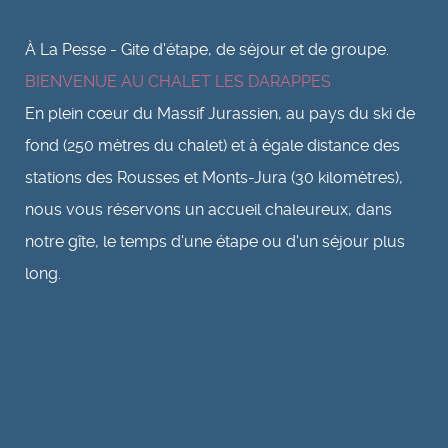
À La Pesse - Gite d'étape, de séjour et de groupe.
BIENVENUE AU CHALET LES DARAPPES
En plein cœur du Massif Jurassien, au pays du ski de
fond (250 mètres du chalet) et à égale distance des
stations des Rousses et Monts-Jura (30 kilomètres),
nous vous réservons un accueil chaleureux, dans
notre gîte, le temps d'une étape ou d'un séjour plus
long.