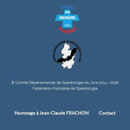
© Comité Départemental de Spéléologie du Jura 2014 - 2026
Fédération Française de Spéléologie
Hommage à Jean-Claude FRACHON
Contact