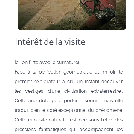
Intérêt de la visite
Ici, on flirte avec le surnaturel !
Face à la perfection géométrique du miroir, le
premier explorateur a cru un instant découvrir
les vestiges d'une civilisation extraterrestre…
Cette anecdote peut porter à sourire mais elle
traduit bien le côté exceptionnel du phénomène.
Cette curiosité naturelle est née sous l'effet des
pressions fantastiques qui accompagnent les