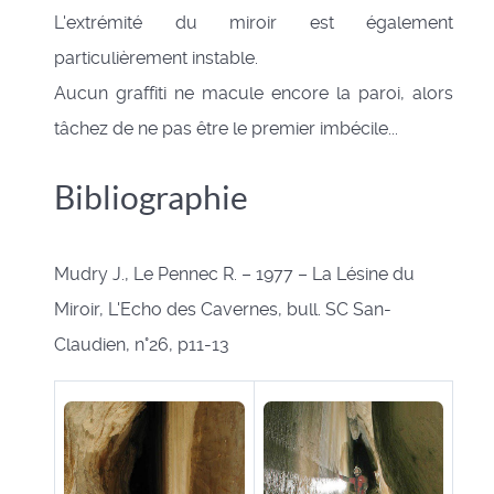
L'extrémité du miroir est également
particulièrement instable.
Aucun graffiti ne macule encore la paroi, alors
tâchez de ne pas être le premier imbécile...
Bibliographie
Mudry J., Le Pennec R. – 1977 – La Lésine du
Miroir, L'Echo des Cavernes, bull. SC San-
Claudien, n°26, p11-13