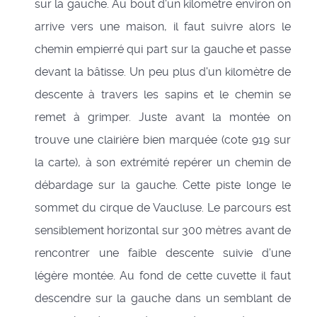
sur la gauche. Au bout d'un kilomètre environ on
arrive vers une maison, il faut suivre alors le
chemin empierré qui part sur la gauche et passe
devant la bâtisse. Un peu plus d'un kilomètre de
descente à travers les sapins et le chemin se
remet à grimper. Juste avant la montée on
trouve une clairière bien marquée (cote 919 sur
la carte), à son extrémité repérer un chemin de
débardage sur la gauche. Cette piste longe le
sommet du cirque de Vaucluse. Le parcours est
sensiblement horizontal sur 300 mètres avant de
rencontrer une faible descente suivie d'une
légère montée. Au fond de cette cuvette il faut
descendre sur la gauche dans un semblant de