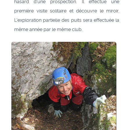
hasard d'une prospection. Il effectue une
première visite solitaire et découvre le miroir.
L'exploration partielle des puits sera effectuée la
même année par le même club.