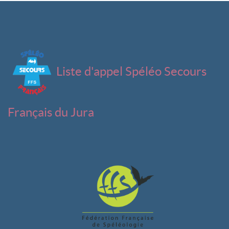
Liste d'appel Spéléo Secours
Français du Jura