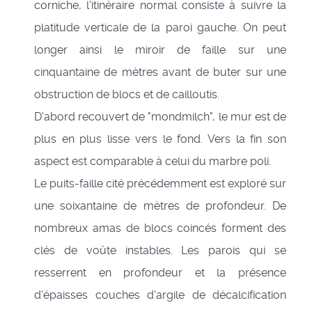
corniche, l'itinéraire normal consiste à suivre la
platitude verticale de la paroi gauche. On peut
longer ainsi le miroir de faille sur une
cinquantaine de mètres avant de buter sur une
obstruction de blocs et de cailloutis.
D'abord recouvert de "mondmilch", le mur est de
plus en plus lisse vers le fond. Vers la fin son
aspect est comparable à celui du marbre poli.
Le puits-faille cité précédemment est exploré sur
une soixantaine de mètres de profondeur. De
nombreux amas de blocs coincés forment des
clés de voûte instables. Les parois qui se
resserrent en profondeur et la présence
d'épaisses couches d'argile de décalcification