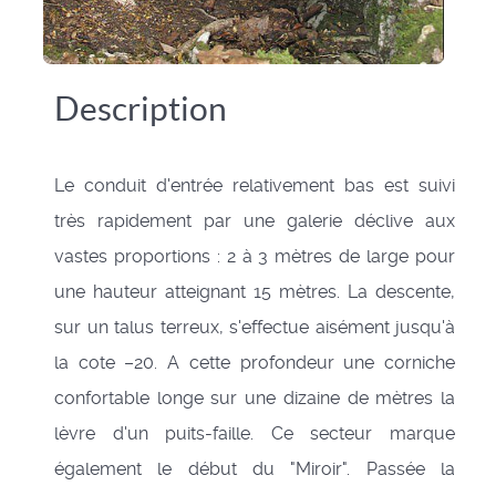
Description
Le conduit d'entrée relativement bas est suivi
très rapidement par une galerie déclive aux
vastes proportions : 2 à 3 mètres de large pour
une hauteur atteignant 15 mètres. La descente,
sur un talus terreux, s'effectue aisément jusqu'à
la cote –20. A cette profondeur une corniche
confortable longe sur une dizaine de mètres la
lèvre d'un puits-faille. Ce secteur marque
également le début du "Miroir". Passée la