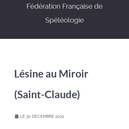
Fédération Française de
Spéléologie
Lésine au Miroir
(Saint-Claude)
LE 30 DÉCEMBRE 2022