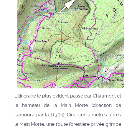
L'itinéraire le plus évident passe par Chaumont et
le hameau de la Main Morte (direction de
Lamoura par la D.304). Cinq cents mètres après
la Main Morte, une route forestière privée grimpe