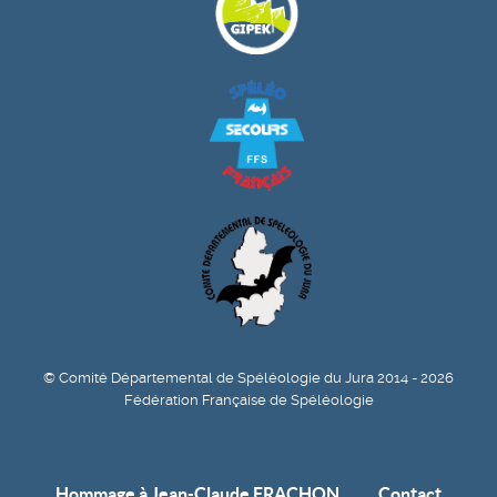
© Comité Départemental de Spéléologie du Jura 2014 - 2026
Fédération Française de Spéléologie
Hommage à Jean-Claude FRACHON
Contact