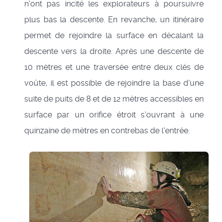
n'ont pas incité les explorateurs à poursuivre
plus bas la descente. En revanche, un itinéraire
permet de rejoindre la surface en décalant la
descente vers la droite. Après une descente de
10 mètres et une traversée entre deux clés de
voûte, il est possible de rejoindre la base d'une
suite de puits de 8 et de 12 mètres accessibles en
surface par un orifice étroit s'ouvrant à une
quinzaine de mètres en contrebas de l'entrée.