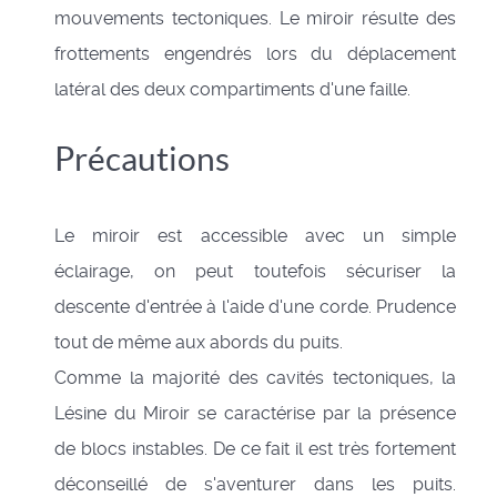
mouvements tectoniques. Le miroir résulte des
frottements engendrés lors du déplacement
latéral des deux compartiments d'une faille.
Précautions
Le miroir est accessible avec un simple
éclairage, on peut toutefois sécuriser la
descente d'entrée à l'aide d'une corde. Prudence
tout de même aux abords du puits.
Comme la majorité des cavités tectoniques, la
Lésine du Miroir se caractérise par la présence
de blocs instables. De ce fait il est très fortement
déconseillé de s'aventurer dans les puits.