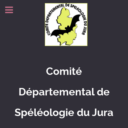
Comité
Départemental de
Spéléologie du Jura